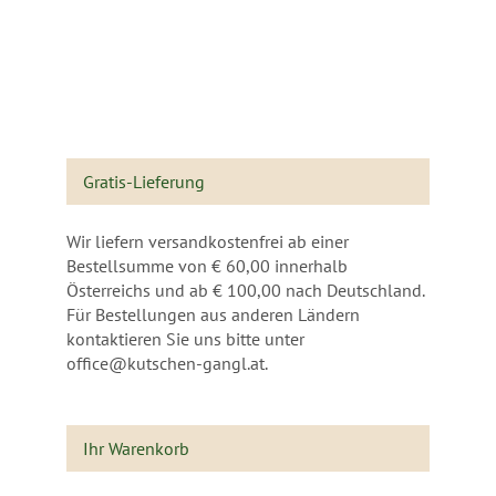
Gratis-Lieferung
Wir liefern versandkostenfrei ab einer
Bestellsumme von € 60,00 innerhalb
Österreichs und ab € 100,00 nach Deutschland.
Für Bestellungen aus anderen Ländern
kontaktieren Sie uns bitte unter
office@kutschen-gangl.at.
Ihr Warenkorb