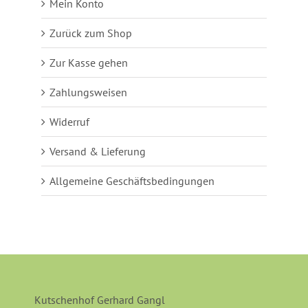
Mein Konto
Zurück zum Shop
Zur Kasse gehen
Zahlungsweisen
Widerruf
Versand & Lieferung
Allgemeine Geschäftsbedingungen
Kutschenhof Gerhard Gangl