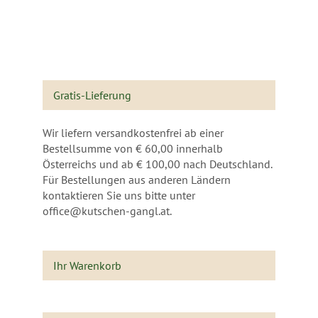
Gratis-Lieferung
Wir liefern versandkostenfrei ab einer
Bestellsumme von € 60,00 innerhalb
Österreichs und ab € 100,00 nach Deutschland.
Für Bestellungen aus anderen Ländern
kontaktieren Sie uns bitte unter
office@kutschen-gangl.at.
Ihr Warenkorb