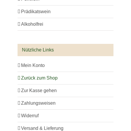
Prädikatswein
Alkoholfrei
Nützliche Links
Mein Konto
Zurück zum Shop
Zur Kasse gehen
Zahlungsweisen
Widerruf
Versand & Lieferung