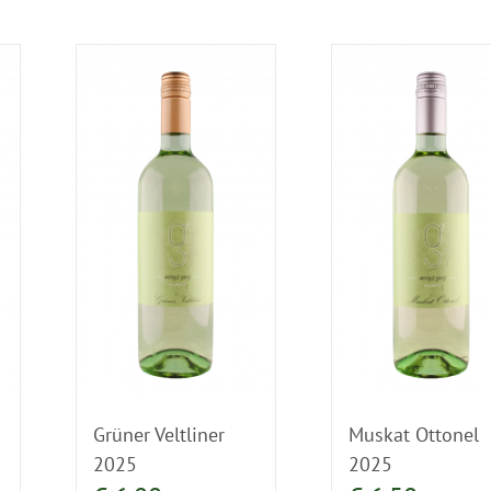
Grüner Veltliner
Muskat Ottonel
2025
2025