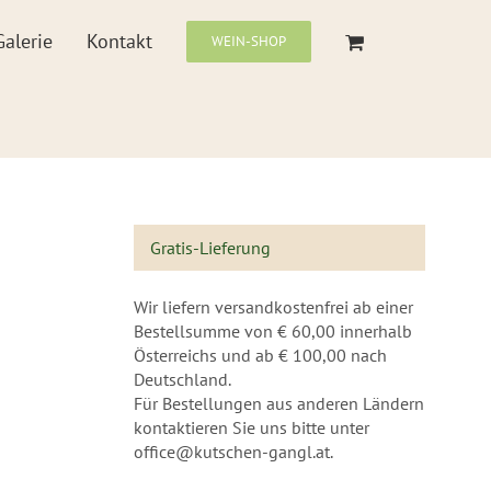
Galerie
Kontakt
WEIN-SHOP
Gratis-Lieferung
Wir liefern versandkostenfrei ab einer
Bestellsumme von € 60,00 innerhalb
Österreichs und ab € 100,00 nach
Deutschland.
Für Bestellungen aus anderen Ländern
kontaktieren Sie uns bitte unter
office@kutschen-gangl.at.