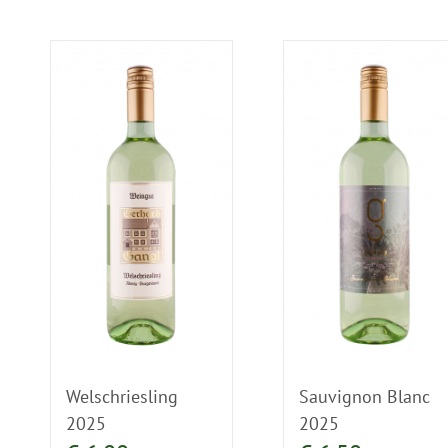
Welschriesling
Sauvignon Blanc
2025
2025