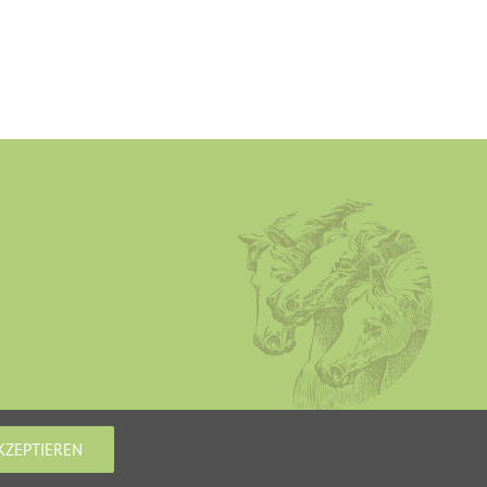
KZEPTIEREN