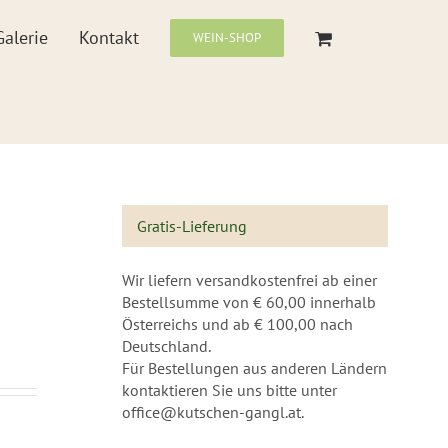
Galerie
Kontakt
WEIN-SHOP
Gratis-Lieferung
Wir liefern versandkostenfrei ab einer
Bestellsumme von € 60,00 innerhalb
Österreichs und ab € 100,00 nach
Deutschland.
Für Bestellungen aus anderen Ländern
kontaktieren Sie uns bitte unter
office@kutschen-gangl.at.