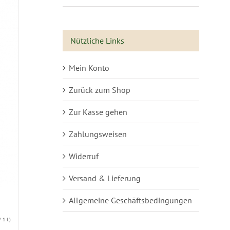
Nützliche Links
Mein Konto
Zurück zum Shop
Zur Kasse gehen
Zahlungsweisen
Widerruf
Versand & Lieferung
Allgemeine Geschäftsbedingungen
 1 L)