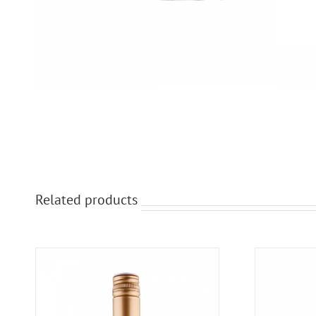
Related products