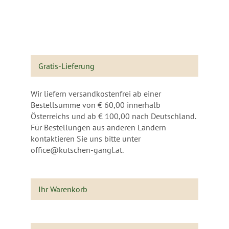
Gratis-Lieferung
Wir liefern versandkostenfrei ab einer
Bestellsumme von € 60,00 innerhalb
Österreichs und ab € 100,00 nach Deutschland.
Für Bestellungen aus anderen Ländern
kontaktieren Sie uns bitte unter
office@kutschen-gangl.at.
Ihr Warenkorb